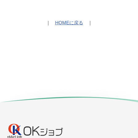
｜
HOMEに戻る
｜