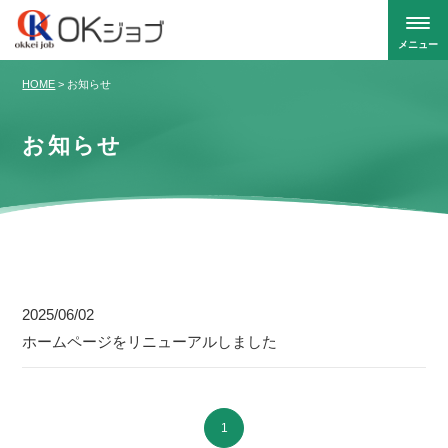
メニュー
HOME
>
お知らせ
お知らせ
HOME
>
お知らせ
2025/06/02
ホームページをリニューアルしました
1